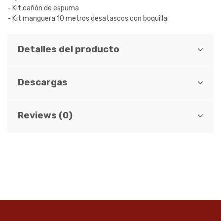
- Kit cañón de espuma
- Kit manguera 10 metros desatascos con boquilla
Detalles del producto
Descargas
Reviews (0)