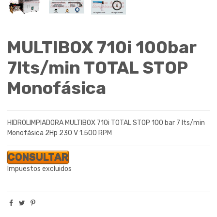
MULTIBOX 710i 100bar
7lts/min TOTAL STOP
Monofásica
HIDROLIMPIADORA MULTIBOX 710i TOTAL STOP 100 bar 7 lts/min
Monofásica 2Hp 230 V 1.500 RPM
CONSULTAR
Impuestos excluidos