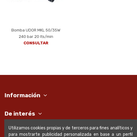
Bomba UDOR MKL 50/35W
240 bar 20 lts/min
CONSULTAR
Información
De interés
Utilizamos cookies propias y de terceros para fines analíticos y
Nuestros datos de contacto
para mostrarte publicidad personalizada en base a un perfil