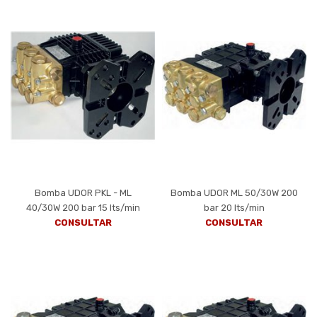
Bomba UDOR PKL - ML
Bomba UDOR ML 50/30W 200
40/30W 200 bar 15 lts/min
bar 20 lts/min
CONSULTAR
CONSULTAR